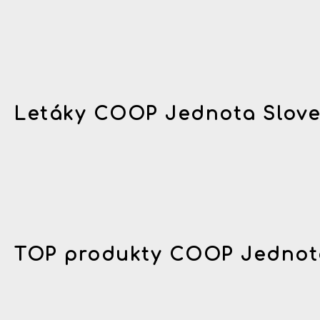
Letáky COOP Jednota Slov
TOP produkty COOP Jednot