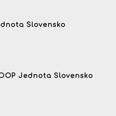
dnota Slovensko
OOP Jednota Slovensko