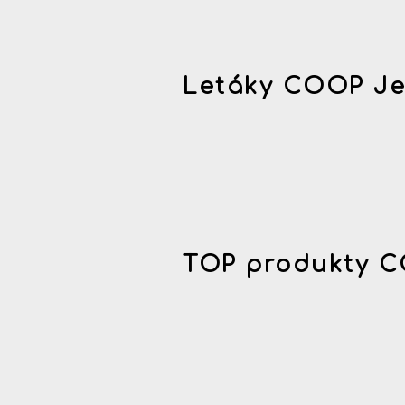
Letáky COOP Je
TOP produkty C