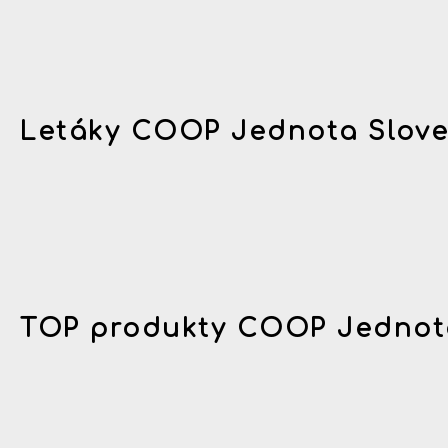
Letáky COOP Jednota Slov
TOP produkty COOP Jednot