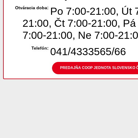
Otváracia doba:
Po 7:00-21:00, Út 
21:00, Čt 7:00-21:00, Pá
7:00-21:00, Ne 7:00-21:
Telefón:
041/4333565/66
PREDAJŇA COOP JEDNOTA SLOVENSKO Č