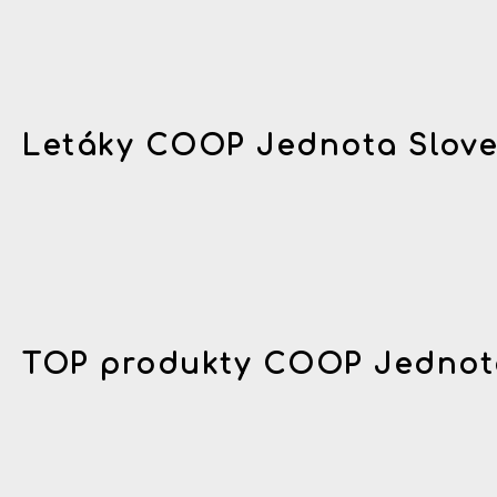
Letáky COOP Jednota Slov
TOP produkty COOP Jednot