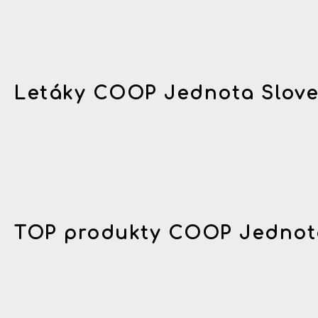
Letáky COOP Jednota Slov
TOP produkty COOP Jednot