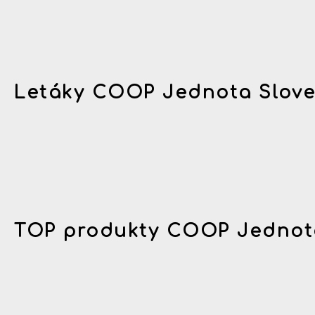
Letáky COOP Jednota Slov
TOP produkty COOP Jednot