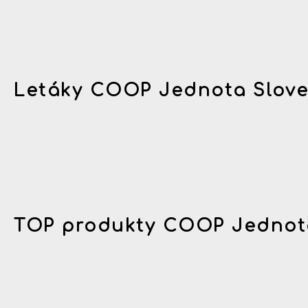
Letáky COOP Jednota Slov
TOP produkty COOP Jednot