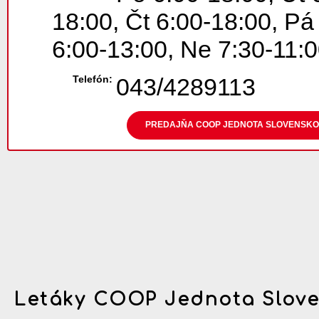
18:00, Čt 6:00-18:00, Pá
6:00-13:00, Ne 7:30-11:
Telefón:
043/4289113
PREDAJŇA COOP JEDNOTA SLOVENSKO MA
Letáky COOP Jednota Slov