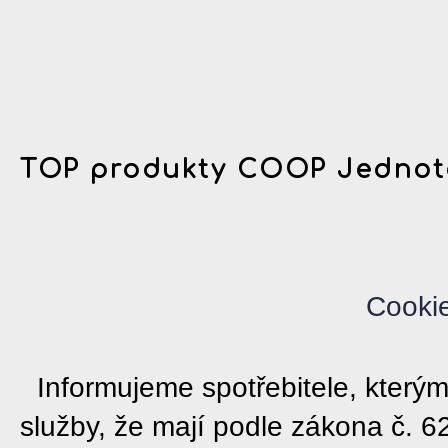
TOP produkty COOP Jednot
Cooki
Informujeme spotřebitele, kter
služby, že mají podle zákona č. 