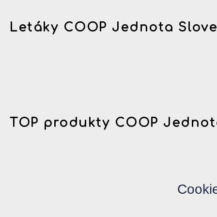
Letáky COOP Jednota Slov
TOP produkty COOP Jednot
Cooki