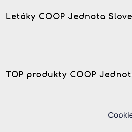
Letáky COOP Jednota Slov
TOP produkty COOP Jednot
Cooki