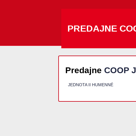
PREDAJNE CO
Predajne
COOP J
JEDNOTA II HUMENNÉ