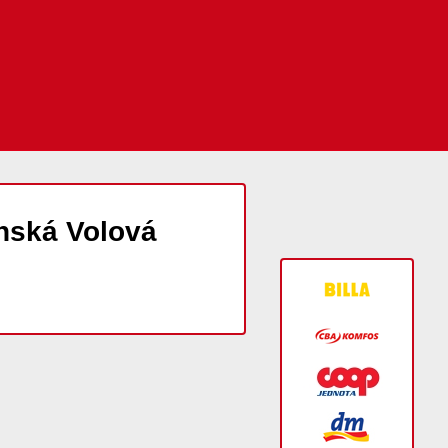
nská Volová