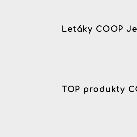
Letáky COOP Je
TOP produkty C