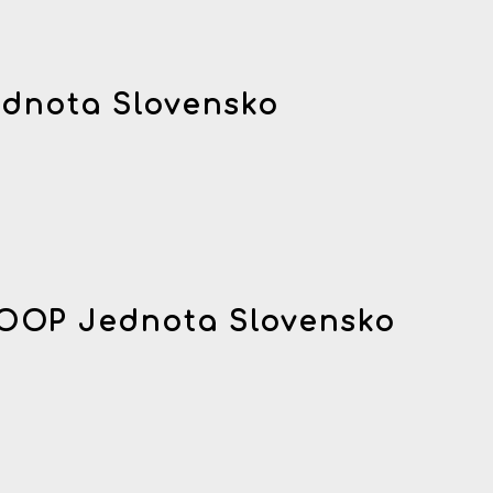
dnota Slovensko
OOP Jednota Slovensko