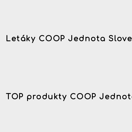
Letáky COOP Jednota Slov
TOP produkty COOP Jednot