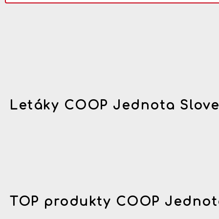
Letáky COOP Jednota Slov
TOP produkty COOP Jednot