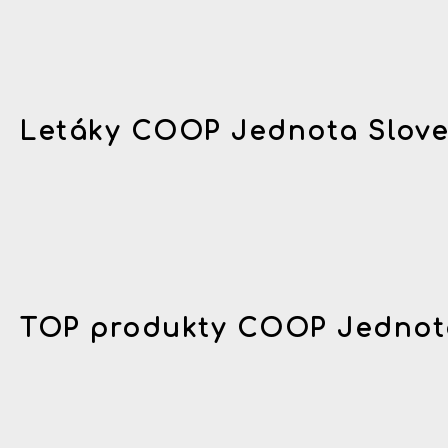
Letáky COOP Jednota Slov
TOP produkty COOP Jednot