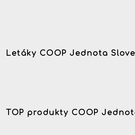
Letáky COOP Jednota Slov
TOP produkty COOP Jednot