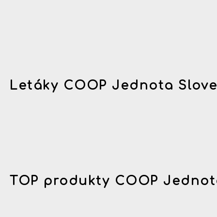
Letáky COOP Jednota Slov
TOP produkty COOP Jednot