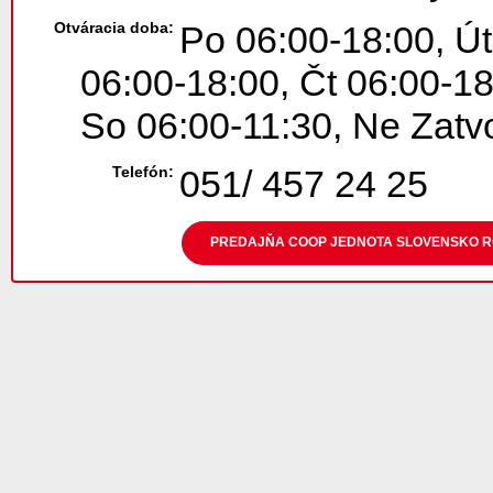
Otváracia doba:
Po 06:00-18:00, Út
06:00-18:00, Čt 06:00-18
So 06:00-11:30, Ne Zatv
Telefón:
051/ 457 24 25
PREDAJŇA COOP JEDNOTA SLOVENSKO RO