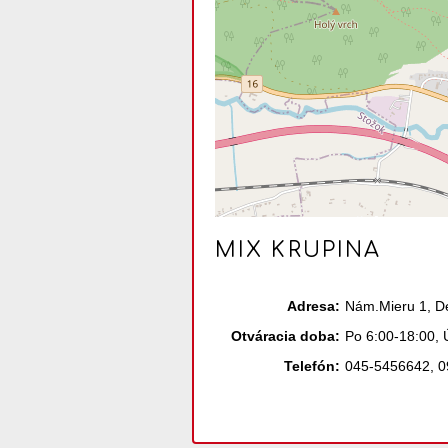
MIX KRUPINA
Adresa:
Nám.Mieru 1, D
Otváracia doba:
Po 6:00-18:00, 
Telefón:
045-5456642, 0