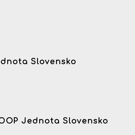
dnota Slovensko
OOP Jednota Slovensko