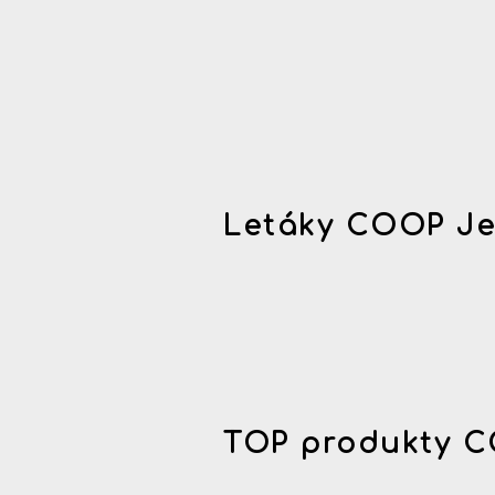
Letáky COOP Je
TOP produkty C