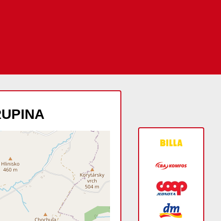
RUPINA