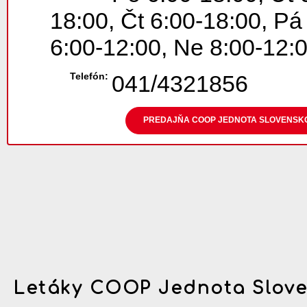
18:00, Čt 6:00-18:00, Pá
6:00-12:00, Ne 8:00-12:
Telefón:
041/4321856
PREDAJŇA COOP JEDNOTA SLOVENSKO
Letáky COOP Jednota Slov