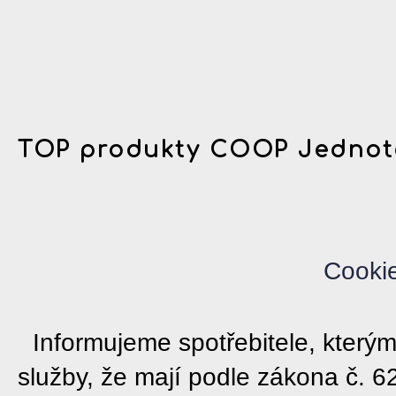
TOP produkty COOP Jednot
Cooki
Informujeme spotřebitele, kter
služby, že mají podle zákona č. 