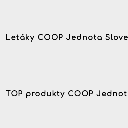
Letáky COOP Jednota Slov
TOP produkty COOP Jednot