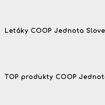
Letáky COOP Jednota Slov
TOP produkty COOP Jednot