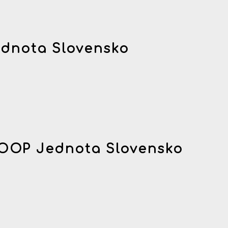
dnota Slovensko
OOP Jednota Slovensko