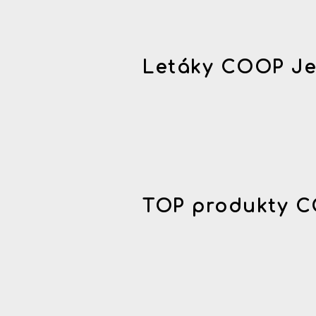
Letáky COOP Je
TOP produkty C