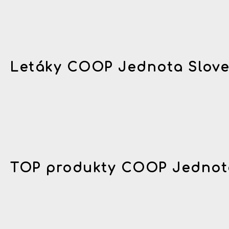
Letáky COOP Jednota Slov
TOP produkty COOP Jednot