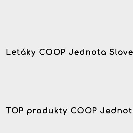
Letáky COOP Jednota Slov
TOP produkty COOP Jednot