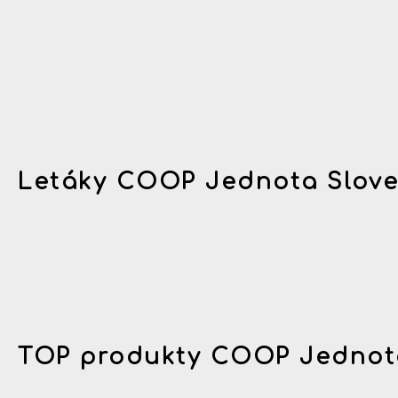
Letáky COOP Jednota Slov
TOP produkty COOP Jednot