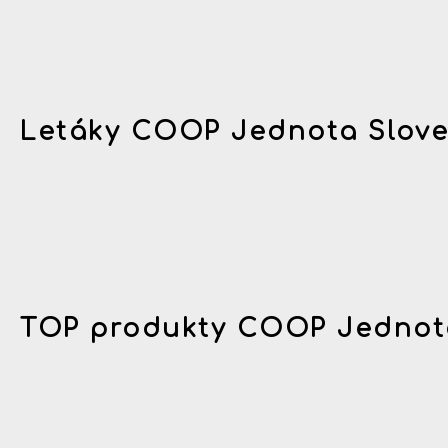
Letáky COOP Jednota Slov
TOP produkty COOP Jednot