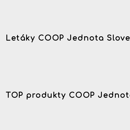
Letáky COOP Jednota Slov
TOP produkty COOP Jednot