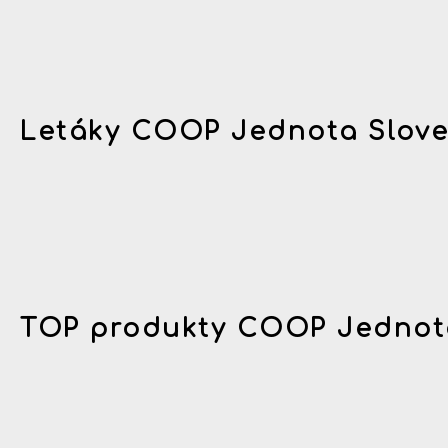
Letáky COOP Jednota Slov
TOP produkty COOP Jednot