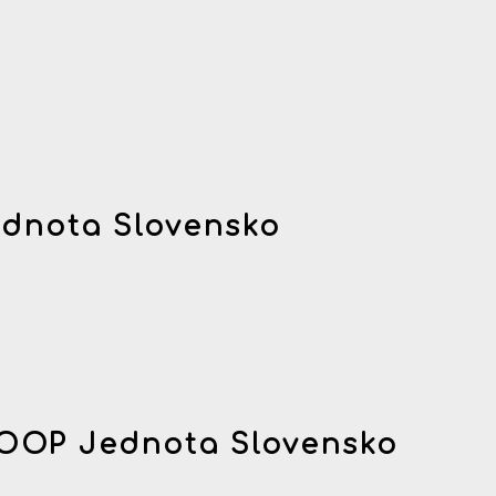
dnota Slovensko
OOP Jednota Slovensko