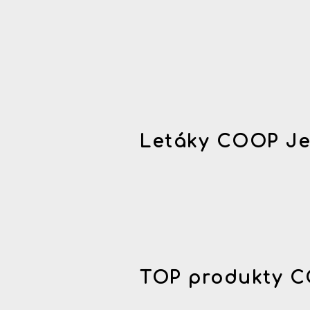
Letáky COOP Je
TOP produkty C