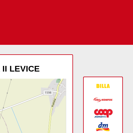
 II LEVICE