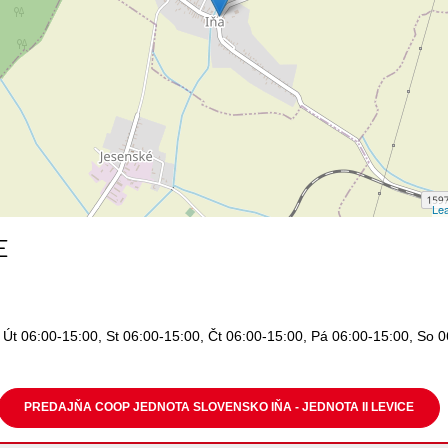
Lea
E
 Út 06:00-15:00, St 06:00-15:00, Čt 06:00-15:00, Pá 06:00-15:00, So 
PREDAJŇA COOP JEDNOTA SLOVENSKO IŇA - JEDNOTA II LEVICE