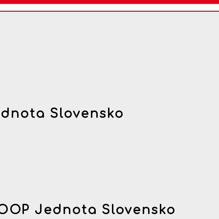
dnota Slovensko
OOP Jednota Slovensko