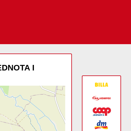
JEDNOTA I