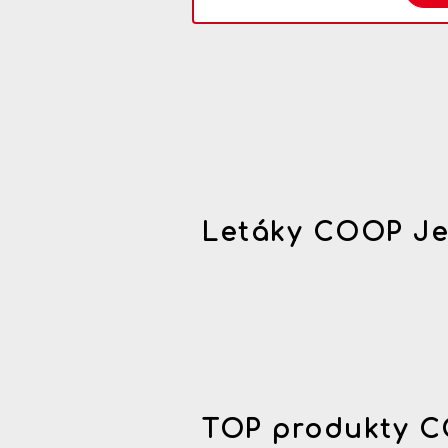
Letáky COOP Je
TOP produkty C