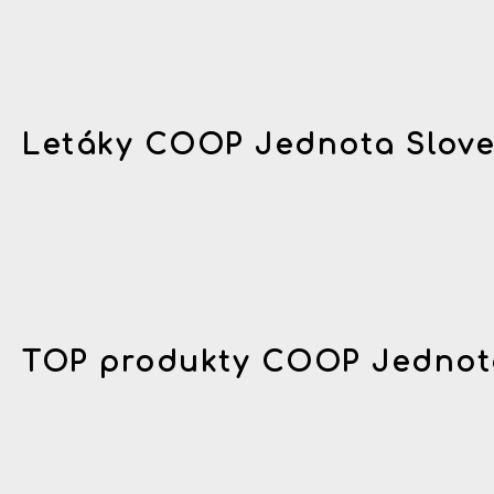
Letáky COOP Jednota Slov
TOP produkty COOP Jednot