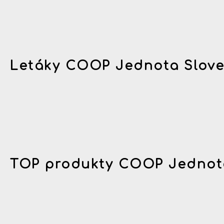
Letáky COOP Jednota Slov
TOP produkty COOP Jednot