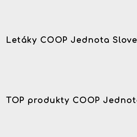
Letáky COOP Jednota Slov
TOP produkty COOP Jednot