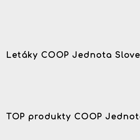
Letáky COOP Jednota Slov
TOP produkty COOP Jednot