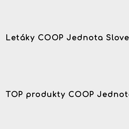
Letáky COOP Jednota Slov
TOP produkty COOP Jednot