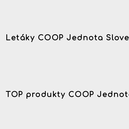
Letáky COOP Jednota Slov
TOP produkty COOP Jednot