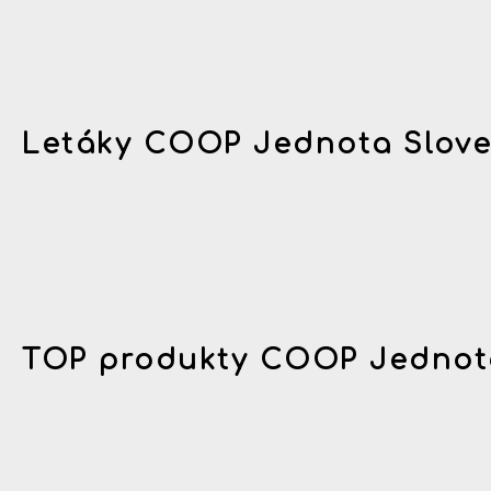
Letáky COOP Jednota Slov
TOP produkty COOP Jednot