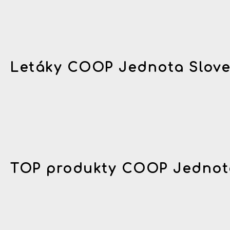
Letáky COOP Jednota Slov
TOP produkty COOP Jednot