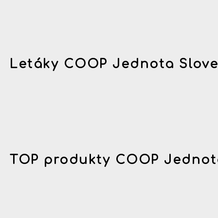
Letáky COOP Jednota Slov
TOP produkty COOP Jednot