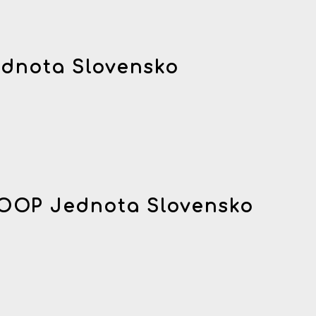
dnota Slovensko
OOP Jednota Slovensko