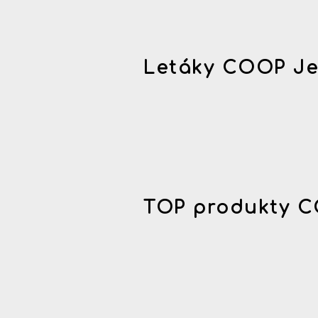
Letáky COOP Je
TOP produkty C