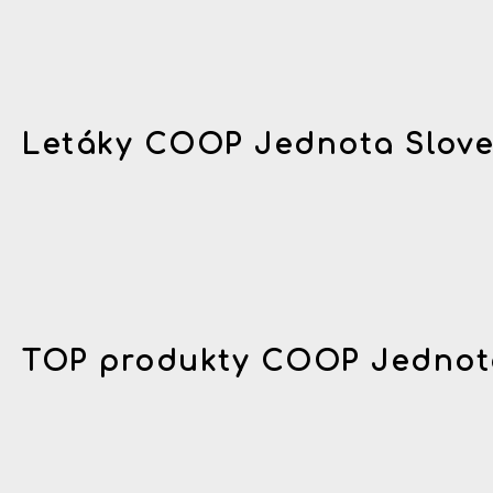
Letáky COOP Jednota Slov
TOP produkty COOP Jednot