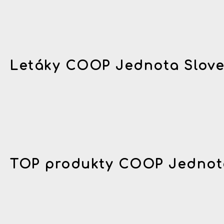
Letáky COOP Jednota Slov
TOP produkty COOP Jednot