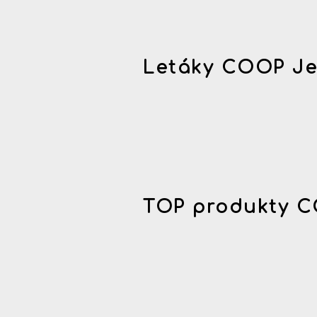
Letáky COOP Je
TOP produkty C