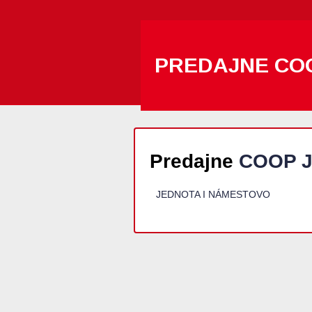
PREDAJNE CO
Predajne
COOP J
JEDNOTA I NÁMESTOVO