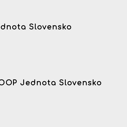
dnota Slovensko
OOP Jednota Slovensko