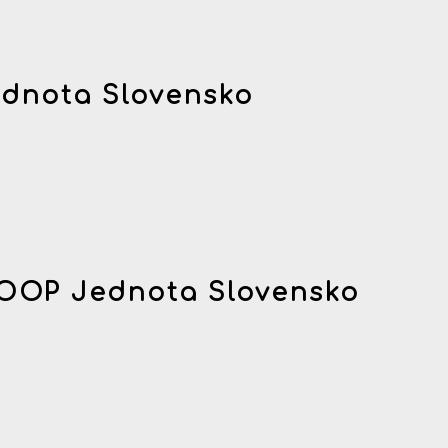
dnota Slovensko
OOP Jednota Slovensko