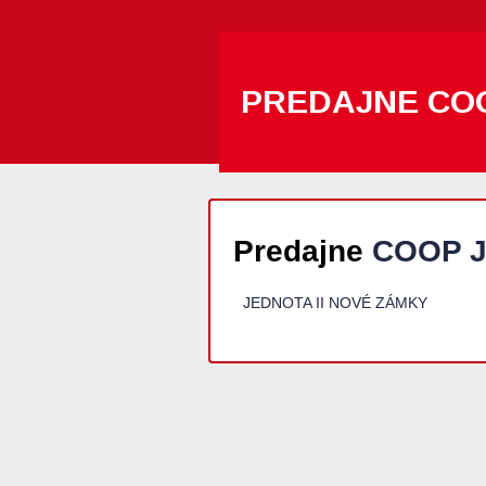
PREDAJNE CO
Predajne
COOP J
JEDNOTA II NOVÉ ZÁMKY