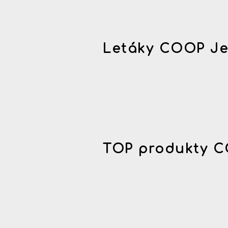
Letáky COOP Je
TOP produkty C