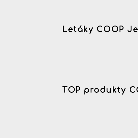
Letáky COOP Je
TOP produkty C