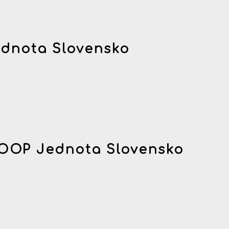
dnota Slovensko
OOP Jednota Slovensko