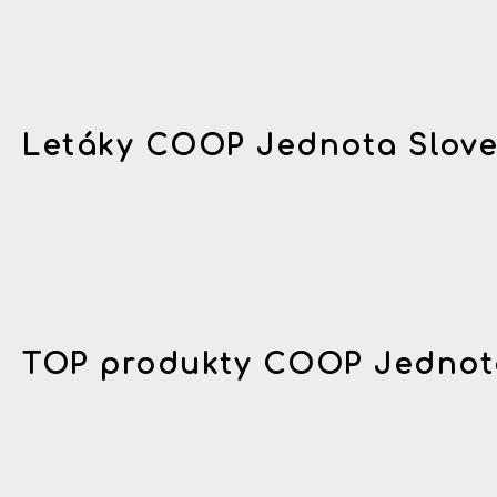
Letáky COOP Jednota Slov
TOP produkty COOP Jednot