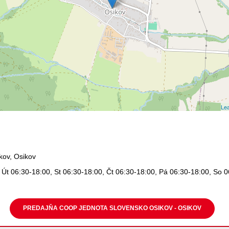
Lea
kov, Osikov
 Út 06:30-18:00, St 06:30-18:00, Čt 06:30-18:00, Pá 06:30-18:00, So 
PREDAJŇA COOP JEDNOTA SLOVENSKO OSIKOV - OSIKOV