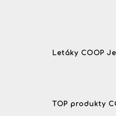
Letáky COOP Je
TOP produkty C