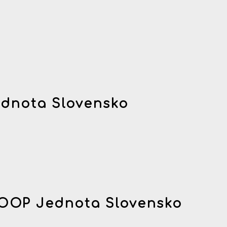
dnota Slovensko
OOP Jednota Slovensko